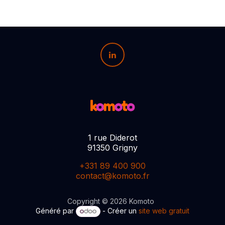
1 rue Diderot
91350 Grigny
+331 89 400 900
contact@komoto.fr
Copyright © 2026 Komoto
Généré par
- Créer un
site web gratuit